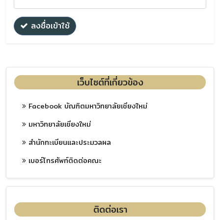
ลงชื่อเข้าใช้
เว็บไซต์ที่เกี่ยวข้อง
Facebook บัณฑิตมหาวิทยาลัยเชียงใหม่
มหาวิทยาลัยเชียงใหม่
สำนักทะเบียนและประมวลผล
เบอร์โทรศัพท์ติดต่อคณะ
ติดต่อเรา