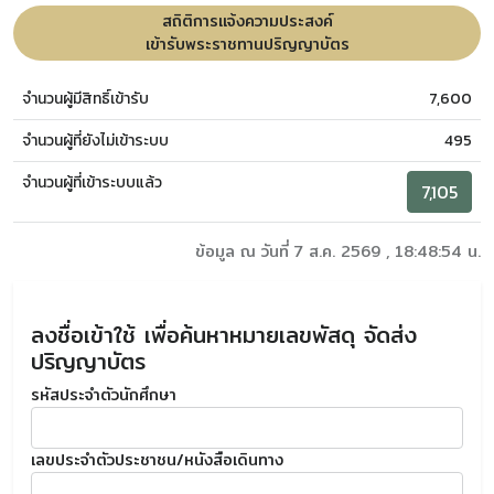
สถิติการแจ้งความประสงค์
เข้ารับพระราชทานปริญญาบัตร
จำนวนผู้มีสิทธิ์เข้ารับ
7,600
จำนวนผู้ที่ยังไม่เข้าระบบ
495
จำนวนผู้ที่เข้าระบบแล้ว
7,105
ข้อมูล ณ วันที่ 7 ส.ค. 2569 , 18:48:54 น.
ลงชื่อเข้าใช้ เพื่อค้นหาหมายเลขพัสดุ จัดส่ง
ปริญญาบัตร
รหัสประจำตัวนักศึกษา
เลขประจำตัวประชาชน/หนังสือเดินทาง