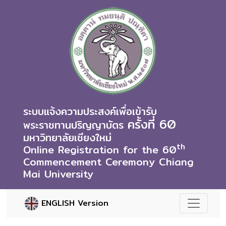
ระบบแจ้งความประสงค์เพื่อเข้ารับ
ครั้งที่ 60
พระราชทานปริญญาบัตร
มหาวิทยาลัยเชียงใหม่
th
Online Registration for the 60
Commencement Ceremony Chiang
Mai University
ENGLISH Version