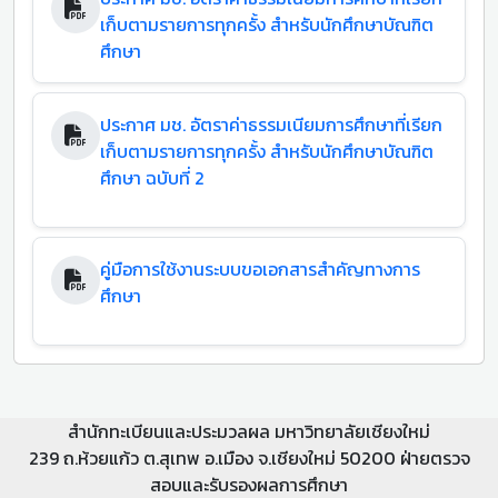
เก็บตามรายการทุกครั้ง สำหรับนักศึกษาบัณฑิต
ศึกษา
ประกาศ มช. อัตราค่าธรรมเนียมการศึกษาที่เรียก
เก็บตามรายการทุกครั้ง สำหรับนักศึกษาบัณฑิต
ศึกษา ฉบับที่ 2
คู่มือการใช้งานระบบขอเอกสารสำคัญทางการ
ศึกษา
สำนักทะเบียนและประมวลผล มหาวิทยาลัยเชียงใหม่
239 ถ.ห้วยแก้ว ต.สุเทพ อ.เมือง จ.เชียงใหม่ 50200 ฝ่ายตรวจ
สอบและรับรองผลการศึกษา