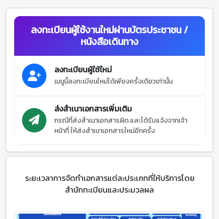
ลงทะเบียนผู้ใช้งานใหม่ผ่านบัตรประชาชน /
หนังสือเดินทาง
ลงทะเบียนผู้ใช้ใหม่
เมนูนี้ลงทะเบียนใหม่ได้เพียงครั้งเดียวเท่านั้น
ส่งสำเนาเอกสารเพิ่มเติม
กรณีที่ส่งสำเนาเอกสารผิด และได้รับแจ้งจากเจ้า
หน้าที่ ให้ส่งสำเนาเอกสารใหม่อีกครั้ง
ระยะเวลาการจัดทำเอกสารแต่ละประเภทที่ให้บริการโดย
สำนักทะเบียนและประมวลผล