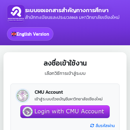
ระบบขอเอกสารสำคัญทางการศึกษา
สำนักทะเบียนและประมวลผล มหาวิทยาลัยเชียงใหม่
English Version
ลงชื่อเข้าใช้งาน
เลือกวิธีการเข้าสู่ระบบ
CMU Account
เข้าสู่ระบบด้วยบัญชีมหาวิทยาลัยเชียงใหม่
ลืมรหัสผ่าน