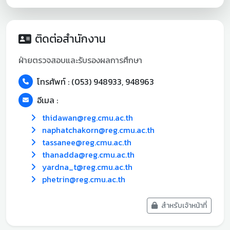
ติดต่อสำนักงาน
ฝ่ายตรวจสอบและรับรองผลการศึกษา
โทรศัพท์ : (053) 948933, 948963
อีเมล :
thidawan@reg.cmu.ac.th
naphatchakorn@reg.cmu.ac.th
tassanee@reg.cmu.ac.th
thanadda@reg.cmu.ac.th
yardna_t@reg.cmu.ac.th
phetrin@reg.cmu.ac.th
สำหรับเจ้าหน้าที่