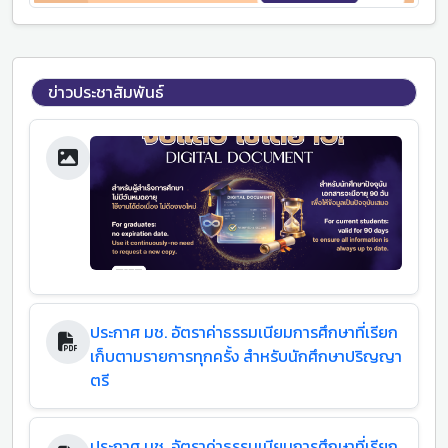
ข่าวประชาสัมพันธ์
ประกาศ มช. อัตราค่าธรรมเนียมการศึกษาที่เรียก
เก็บตามรายการทุกครั้ง สำหรับนักศึกษาปริญญา
ตรี
ประกาศ มช. อัตราค่าธรรมเนียมการศึกษาที่เรียก