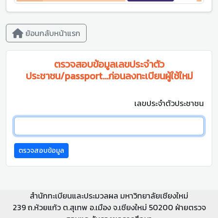
ย้อนกลับหน้าแรก
ตรวจสอบข้อมูลเลขประจำตัว
ประชาชน/passport...ก่อนลงทะเบียนผู้ใช้ใหม่
เลขประจำตัวประชาชน
ตรวจสอบข้อมูล
สำนักทะเบียนและประมวลผล มหาวิทยาลัยเชียงใหม่
239 ถ.ห้วยแก้ว ต.สุเทพ อ.เมือง จ.เชียงใหม่ 50200 ฝ่ายตรวจ