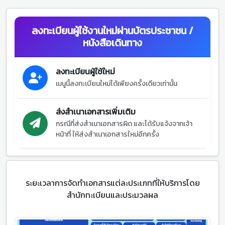
ลงทะเบียนผู้ใช้งานใหม่ผ่านบัตรประชาชน /
หนังสือเดินทาง
ลงทะเบียนผู้ใช้ใหม่
เมนูนี้ลงทะเบียนใหม่ได้เพียงครั้งเดียวเท่านั้น
ส่งสำเนาเอกสารเพิ่มเติม
กรณีที่ส่งสำเนาเอกสารผิด และได้รับแจ้งจากเจ้า
หน้าที่ ให้ส่งสำเนาเอกสารใหม่อีกครั้ง
ระยะเวลาการจัดทำเอกสารแต่ละประเภทที่ให้บริการโดย
สำนักทะเบียนและประมวลผล