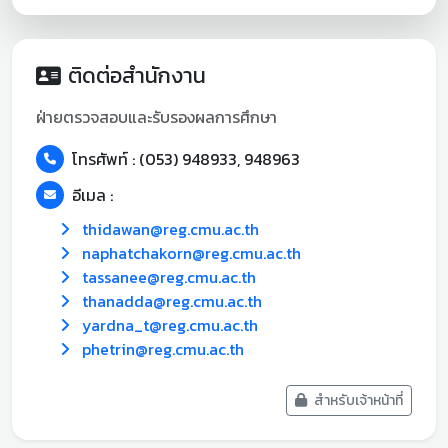
ติดต่อสำนักงาน
ฝ่ายตรวจสอบและรับรองผลการศึกษา
โทรศัพท์ : (053) 948933, 948963
อีเมล :
thidawan@reg.cmu.ac.th
naphatchakorn@reg.cmu.ac.th
tassanee@reg.cmu.ac.th
thanadda@reg.cmu.ac.th
yardna_t@reg.cmu.ac.th
phetrin@reg.cmu.ac.th
สำหรับเจ้าหน้าที่