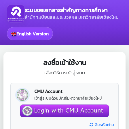
ระบบขอเอกสารสำคัญทางการศึกษา
สำนักทะเบียนและประมวลผล มหาวิทยาลัยเชียงใหม่
English Version
ลงชื่อเข้าใช้งาน
เลือกวิธีการเข้าสู่ระบบ
CMU Account
เข้าสู่ระบบด้วยบัญชีมหาวิทยาลัยเชียงใหม่
ลืมรหัสผ่าน