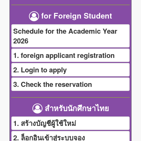
for Foreign Student
Schedule for the Academic Year
2026
1. foreign applicant registration
2. Login to apply
3. Check the reservation
สำหรับนักศึกษาไทย
1. สร้างบัญชีผู้ใช้ใหม่
2. ล็อกอินเข้าสู่ระบบจอง