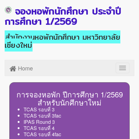
จองหอพักนักศึกษา ประจำปี
การศึกษา 1/2569
สำนักงานหอพักนักศึกษา มหาวิทยาลัย
เชียงใหม่
Home
Toggle
navigati
การจองหอพัก ปีการศึกษา 1/2569
สำหรับนักศึกษาใหม่
TCAS รอบที่ 3
TCAS รอบที่ 3fac
IPAS Round 3
TCAS รอบที่ 4
TCAS รอบที่ 4fac