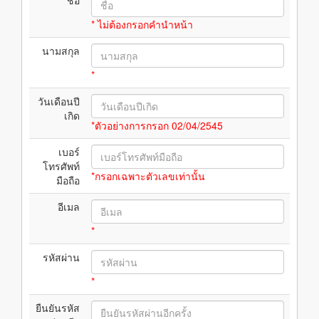
ชื่อ
* ไม่ต้องกรอกคำนำหน้า
นามสกุล
*
วันเดือนปี
เกิด
*ตัวอย่างการกรอก 02/04/2545
เบอร์
โทรศัพท์
*กรอกเฉพาะตัวเลขเท่านั้น
มือถือ
อีเมล
*
รหัสผ่าน
*
ยืนยันรหัส