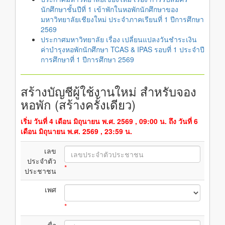
นักศึกษาชั้นปีที่ 1 เข้าพักในหอพักนักศึกษาของ
มหาวิทยาลัยเชียงใหม่ ประจำภาคเรียนที่ 1 ปีการศึกษา
2569
ประกาศมหาวิทยาลัย เรื่อง เปลี่ยนแปลงวันชำระเงิน
ค่าบำรุงหอพักนักศึกษา TCAS & IPAS รอบที่ 1 ประจำปี
การศึกษาที่ 1 ปีการศึกษา 2569
สร้างบัญชีผู้ใช้งานใหม่ สำหรับจอง
หอพัก (สร้างครั้งเดียว)
เริ่ม วันที่ 4 เดือน มิถุนายน พ.ศ. 2569 , 09:00 น. ถึง วันที่ 6
เดือน มิถุนายน พ.ศ. 2569 , 23:59 น.
เลข
ประจำตัว
*
ประชาชน
เพศ
*