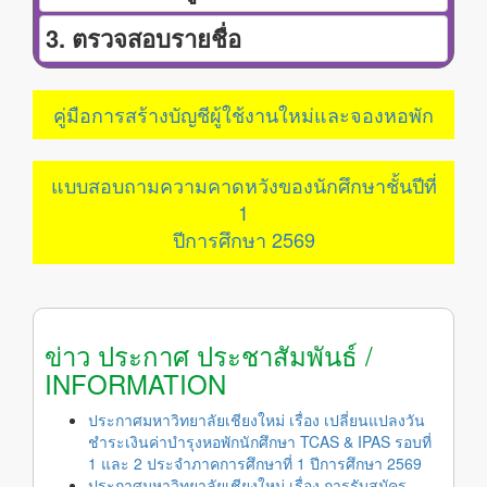
3. ตรวจสอบรายชื่อ
คู่มือการสร้างบัญชีผู้ใช้งานใหม่และจองหอพัก
แบบสอบถามความคาดหวังของนักศึกษาชั้นปีที่
1
ปีการศึกษา 2569
ข่าว ประกาศ ประชาสัมพันธ์ /
INFORMATION
ประกาศมหาวิทยาลัยเชียงใหม่ เรื่อง เปลี่ยนแปลงวัน
ชำระเงินค่าบำรุงหอพักนักศึกษา TCAS & IPAS รอบที่
1 และ 2 ประจำภาคการศึกษาที่ 1 ปีการศึกษา 2569
ประกาศมหาวิทยาลัยเชียงใหม่ เรื่อง การรับสมัคร