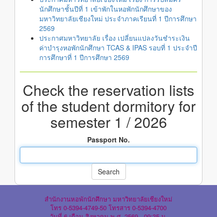
นักศึกษาชั้นปีที่ 1 เข้าพักในหอพักนักศึกษาของ
มหาวิทยาลัยเชียงใหม่ ประจำภาคเรียนที่ 1 ปีการศึกษา
2569
ประกาศมหาวิทยาลัย เรื่อง เปลี่ยนแปลงวันชำระเงิน
ค่าบำรุงหอพักนักศึกษา TCAS & IPAS รอบที่ 1 ประจำปี
การศึกษาที่ 1 ปีการศึกษา 2569
Check the reservation lists
of the student dormitory for
semester 1 / 2026
Passport No.
สำนักงานหอพักนักศึกษา มหาวิทยาลัยเชียงใหม่
โทร 0-5394-4749-50 โทรสาร 0-5394-4700
วันที่ 6 เดือน สิงหาคม พ.ศ. 2569 , 09:35 น.