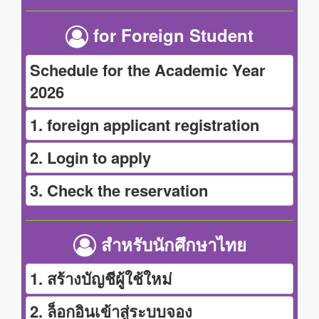
for Foreign Student
Schedule for the Academic Year
2026
1. foreign applicant registration
2. Login to apply
3. Check the reservation
สำหรับนักศึกษาไทย
1. สร้างบัญชีผู้ใช้ใหม่
2. ล็อกอินเข้าสู่ระบบจอง