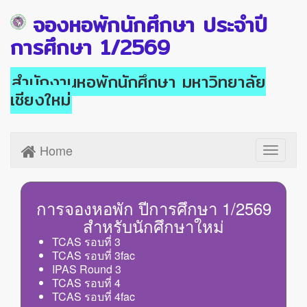
จองหอพักนักศึกษา ประจำปี
การศึกษา 1/2569
สำนักงานหอพักนักศึกษา มหาวิทยาลัย
เชียงใหม่
Home
Toggle
navigati
การจองหอพัก ปีการศึกษา 1/2569
สำหรับนักศึกษาใหม่
TCAS รอบที่ 3
TCAS รอบที่ 3fac
IPAS Round 3
TCAS รอบที่ 4
TCAS รอบที่ 4fac