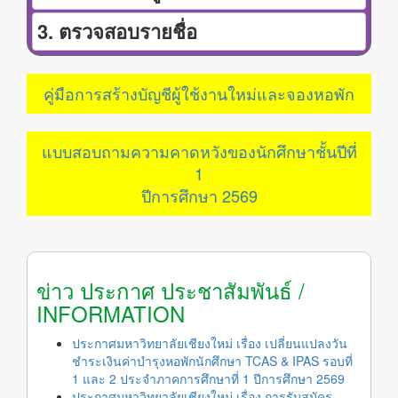
3. ตรวจสอบรายชื่อ
คู่มือการสร้างบัญชีผู้ใช้งานใหม่และจองหอพัก
แบบสอบถามความคาดหวังของนักศึกษาชั้นปีที่
1
ปีการศึกษา 2569
ข่าว ประกาศ ประชาสัมพันธ์ /
INFORMATION
ประกาศมหาวิทยาลัยเชียงใหม่ เรื่อง เปลี่ยนแปลงวัน
ชำระเงินค่าบำรุงหอพักนักศึกษา TCAS & IPAS รอบที่
1 และ 2 ประจำภาคการศึกษาที่ 1 ปีการศึกษา 2569
ประกาศมหาวิทยาลัยเชียงใหม่ เรื่อง การรับสมัคร