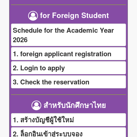
for Foreign Student
Schedule for the Academic Year
2026
1. foreign applicant registration
2. Login to apply
3. Check the reservation
สำหรับนักศึกษาไทย
1. สร้างบัญชีผู้ใช้ใหม่
2. ล็อกอินเข้าสู่ระบบจอง