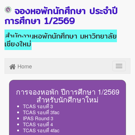
จองหอพักนักศึกษา ประจำปี
การศึกษา 1/2569
สำนักงานหอพักนักศึกษา มหาวิทยาลัย
เชียงใหม่
Home
Toggle
navigati
การจองหอพัก ปีการศึกษา 1/2569
สำหรับนักศึกษาใหม่
TCAS รอบที่ 3
TCAS รอบที่ 3fac
IPAS Round 3
TCAS รอบที่ 4
TCAS รอบที่ 4fac