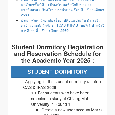
นักศึกษาชั้นปีที่ 1 เข้าพักในหอพักนักศึกษาของ
มหาวิทยาลัยเชียงใหม่ ประจำภาคเรียนที่ 1 ปีการศึกษา
2569
ประกาศมหาวิทยาลัย เรื่อง เปลี่ยนแปลงวันชำระเงิน
ค่าบำรุงหอพักนักศึกษา TCAS & IPAS รอบที่ 1 ประจำปี
การศึกษาที่ 1 ปีการศึกษา 2569
Student Dormitory Registration
and Reservation Schedule for
the Academic Year 2025 :
STUDENT DORMITORY
1. Applying for the student dormitory (Junior)
TCAS & IPAS 2026
1.1 For students who have been
selected to study at Chiang Mai
University in Round 1
Create a new user account Mar 23