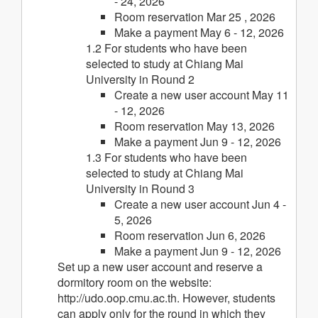
- 24, 2026
Room reservation Mar 25 , 2026
Make a payment May 6 - 12, 2026
1.2 For students who have been
selected to study at Chiang Mai
University in Round 2
Create a new user account May 11
- 12, 2026
Room reservation May 13, 2026
Make a payment Jun 9 - 12, 2026
1.3 For students who have been
selected to study at Chiang Mai
University in Round 3
Create a new user account Jun 4 -
5, 2026
Room reservation Jun 6, 2026
Make a payment Jun 9 - 12, 2026
Set up a new user account and reserve a
dormitory room on the website:
http://udo.oop.cmu.ac.th. However, students
can apply only for the round in which they