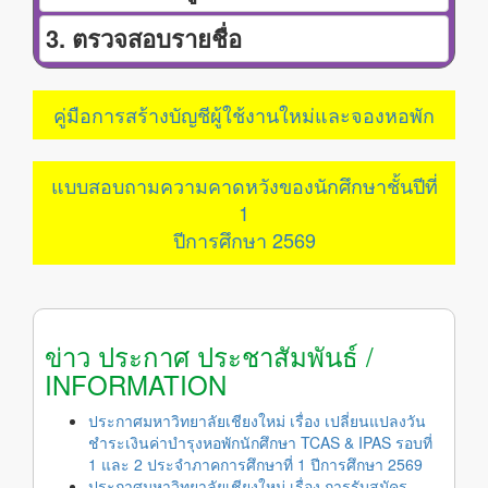
3. ตรวจสอบรายชื่อ
คู่มือการสร้างบัญชีผู้ใช้งานใหม่และจองหอพัก
แบบสอบถามความคาดหวังของนักศึกษาชั้นปีที่
1
ปีการศึกษา 2569
ข่าว ประกาศ ประชาสัมพันธ์ /
INFORMATION
ประกาศมหาวิทยาลัยเชียงใหม่ เรื่อง เปลี่ยนแปลงวัน
ชำระเงินค่าบำรุงหอพักนักศึกษา TCAS & IPAS รอบที่
1 และ 2 ประจำภาคการศึกษาที่ 1 ปีการศึกษา 2569
ประกาศมหาวิทยาลัยเชียงใหม่ เรื่อง การรับสมัคร