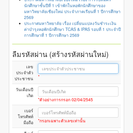
นักศึกษาชั้นปีที่ 1 เข้าพักในหอพักนักศึกษาของ
มหาวิทยาลัยเชียงใหม่ ประจำภาคเรียนที่ 1 ปีการศึกษา
2569
ประกาศมหาวิทยาลัย เรื่อง เปลี่ยนแปลงวันชำระเงิน
ค่าบำรุงหอพักนักศึกษา TCAS & IPAS รอบที่ 1 ประจำปี
การศึกษาที่ 1 ปีการศึกษา 2569
ลืมรหัสผ่าน (สร้างรหัสผ่านใหม่)
เลข
ประจำตัว
*
ประชาชน
วันเดือนปี
เกิด
*ตัวอย่างการกรอก 02/04/2545
เบอร์
โทรศัพท์
*กรอกเฉพาะตัวเลขเท่านั้น
มือถือ