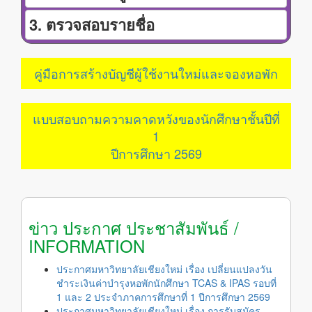
3. ตรวจสอบรายชื่อ
คู่มือการสร้างบัญชีผู้ใช้งานใหม่และจองหอพัก
แบบสอบถามความคาดหวังของนักศึกษาชั้นปีที่
1
ปีการศึกษา 2569
ข่าว ประกาศ ประชาสัมพันธ์ /
INFORMATION
ประกาศมหาวิทยาลัยเชียงใหม่ เรื่อง เปลี่ยนแปลงวัน
ชำระเงินค่าบำรุงหอพักนักศึกษา TCAS & IPAS รอบที่
1 และ 2 ประจำภาคการศึกษาที่ 1 ปีการศึกษา 2569
ประกาศมหาวิทยาลัยเชียงใหม่ เรื่อง การรับสมัคร