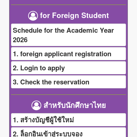
for Foreign Student
Schedule for the Academic Year
2026
1. foreign applicant registration
2. Login to apply
3. Check the reservation
สำหรับนักศึกษาไทย
1. สร้างบัญชีผู้ใช้ใหม่
2. ล็อกอินเข้าสู่ระบบจอง