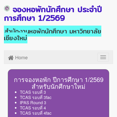
จองหอพักนักศึกษา ประจำปี
การศึกษา 1/2569
สำนักงานหอพักนักศึกษา มหาวิทยาลัย
เชียงใหม่
Home
Toggle
navigati
การจองหอพัก ปีการศึกษา 1/2569
สำหรับนักศึกษาใหม่
TCAS รอบที่ 3
TCAS รอบที่ 3fac
IPAS Round 3
TCAS รอบที่ 4
TCAS รอบที่ 4fac