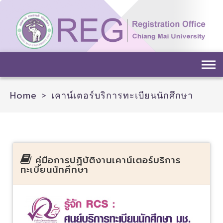
Home
>
เคาน์เตอร์บริการทะเบียนนักศึกษา
คู่มือการปฏิบัติงานเคาน์เตอร์บริการ
ทะเบียนนักศึกษา