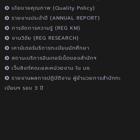
นโยบายคุณภาพ (Quality Policy)
รายงานประจำปี (ANNUAL REPORT)
การจัดการความรู้ (REG KM)
งานวิจัย (REG RESEARCH)
เคาน์เตอร์บริการทะเบียนนักศึกษา
สถานะบริการอินเทอร์เน็ตของสำนักฯ
เว็บลิงก์คณะและหน่วยงาน ใน มช.
รายงานผลการปฏิบัติงาน ผู้อำนวยการสำนักทะ
เบียนฯ รอบ 3 ปี