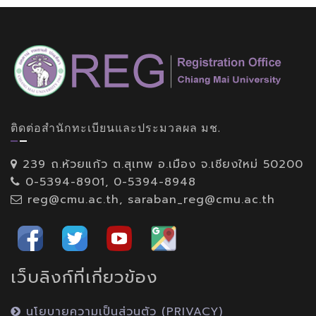
ติดต่อสำนักทะเบียนและประมวลผล มช.
239 ถ.ห้วยแก้ว ต.สุเทพ อ.เมือง จ.เชียงใหม่ 50200
0-5394-8901, 0-5394-8948
reg@cmu.ac.th, saraban_reg@cmu.ac.th
เว็บลิงก์ที่เกี่ยวข้อง
นโยบายความเป็นส่วนตัว (PRIVACY)