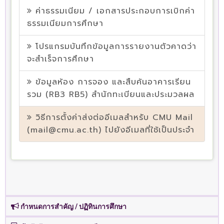
ค่าธรรมเนียม / เอกสารประกอบการเบิกค่า
ธรรมเนียมการศึกษา
โปรแกรมบันทึกข้อมูลการรายงานตัวคาดว่า
จะสำเร็จการศึกษา
ข้อมูลห้อง การจอง และสืบค้นอาคารเรียน
รวม (RB3 RB5) สำนักทะเบียนและประมวลผล
วิธีการตั้งค่าส่งต่ออีเมลสำหรับ CMU Mail
(mail@cmu.ac.th) ไปยังอีเมลที่ใช้เป็นประจำ
กำหนดการสำคัญ / ปฏิทินการศึกษา