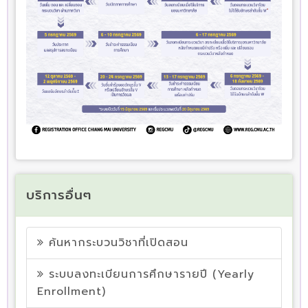
บริการอื่นๆ
ค้นหากระบวนวิชาที่เปิดสอน
ระบบลงทะเบียนการศึกษารายปี (Yearly
Enrollment)