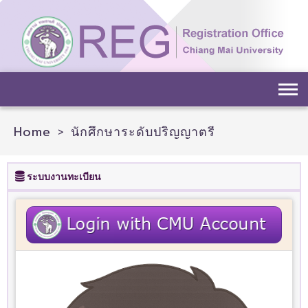
Home
>
นักศึกษาระดับปริญญาตรี
ระบบงานทะเบียน