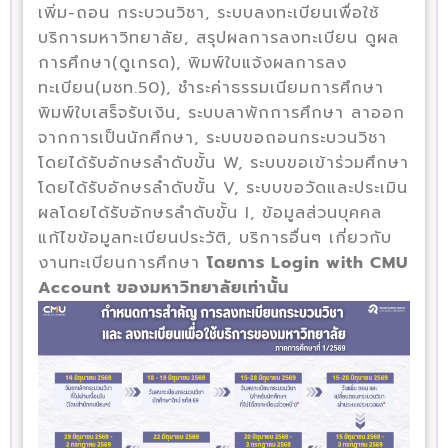
เพิ่ม-ถอน กระบวนวิชา, ระบบลงทะเบียนเพื่อใช้
บริการมหาวิทยาลัย, สรุปผลการลงทะเบียน ดูผล
การศึกษา(ดูเกรด), พิมพ์ใบแจ้งผลการลง
ทะเบียน(มชท.50), ชำระค่าธรรมเนียมการศึกษา
พิมพ์ใบเสร็จรับเงิน, ระบบลาพักการศึกษา ลาออก
จากการเป็นนักศึกษา, ระบบขอถอนกระบวนวิชา
โดยได้รับอักษรลำดับขั้น W, ระบบขอเข้าร่วมศึกษา
โดยได้รับอักษรลำดับขั้น V, ระบบขอวัดและประเมิน
ผลโดยได้รับอักษรลำดับขั้น I, ข้อมูลส่วนบุคคล
แก้ไขข้อมูลทะเบียนประวัติ, บริการอื่นๆ เกี่ยวกับ
งานทะเบียนการศึกษา
โดยการ Login with CMU
Account ของมหาวิทยาลัยเท่านั้น