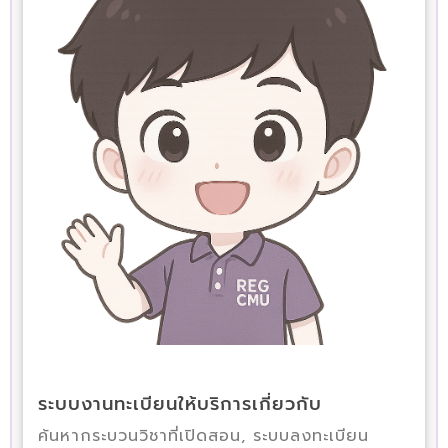
ระบบงานทะเบียนให้บริการเกี่ยวกับ
ค้นหากระบวนวิชาที่เปิดสอน, ระบบลงทะเบียน