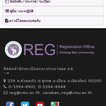
ข้อบังคับ / ประกาศ / ระเบียบ
คู่มือ / แนวปฏิบัติ
ดาวน์โหลดแบบฟอร์ม
ติดต่อสำนักทะเบียนและประมวลผล มช.
239 ถ.ห้วยแก้ว ต.สุเทพ อ.เมือง จ.เชียงใหม่ 50200
0-5394-8901, 0-5394-8948
reg@cmu.ac.th, saraban_reg@cmu.ac.th