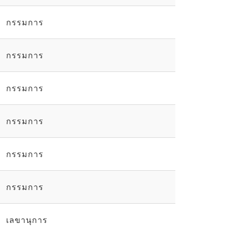
กรรมการ
กรรมการ
กรรมการ
กรรมการ
กรรมการ
กรรมการ
เลขานุการ