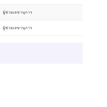
ผู้ช่วยเลขานุการ
ผู้ช่วยเลขานุการ