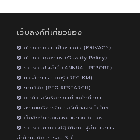
เว็บลิงก์ที่เกี่ยวข้อง
นโยบายความเป็นส่วนตัว (PRIVACY)
นโยบายคุณภาพ (Quality Policy)
รายงานประจำปี (ANNUAL REPORT)
การจัดการความรู้ (REG KM)
งานวิจัย (REG RESEARCH)
เคาน์เตอร์บริการทะเบียนนักศึกษา
สถานะบริการอินเทอร์เน็ตของสำนักฯ
เว็บลิงก์คณะและหน่วยงาน ใน มช.
รายงานผลการปฏิบัติงาน ผู้อำนวยการ
สำนักทะเบียนฯ รอบ 3 ปี