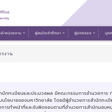
ย์/หน่วยงาน
ผู้สนใจเข้าศึกษา
ผู้ปกครอง
บุคค
ารงาน
นักทะเบียนและประมวลผล มีคณะกรรมการอำนวยการ ทำหน้
นโยบายของมหาวิทยาลัย โดยมีผู้อำนวยการสำนักทะเบีย
การทำหน้าที่และรับผิดชอบตามที่อำนวยการสำนักมอบหมาย