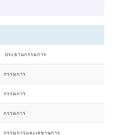
ประธานกรรมการ
กรรมการ
กรรมการ
กรรมการ
กรรมการและเลขานุการ