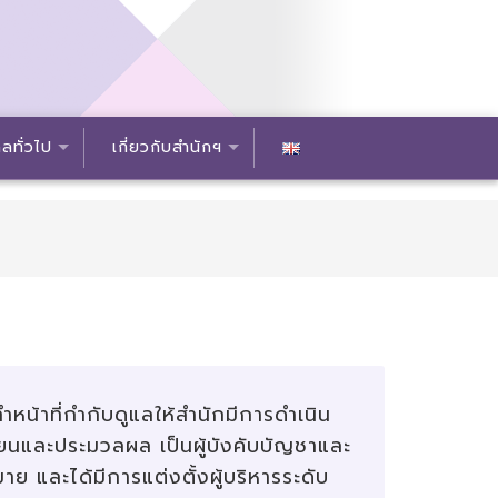
ลทั่วไป
เกี่ยวกับสำนักฯ
าที่กำกับดูแลให้สำนักมีการดำเนิน
นและประมวลผล เป็นผู้บังคับบัญชาและ
 และได้มีการแต่งตั้งผู้บริหารระดับ