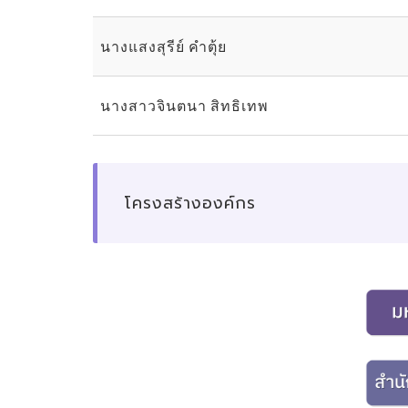
นางแสงสุรีย์ คำตุ้ย
นางสาวจินตนา สิทธิเทพ
โครงสร้างองค์กร