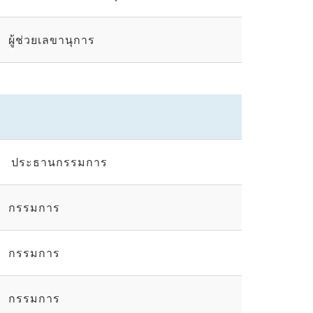
ผู้ช่วยเลขานุการ
ประธานกรรมการ
กรรมการ
กรรมการ
กรรมการ