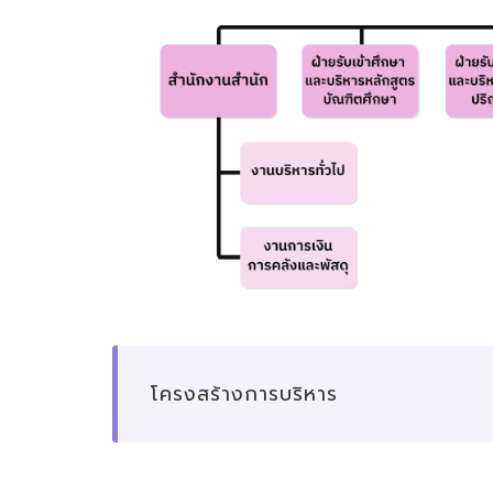
โครงสร้างการบริหาร