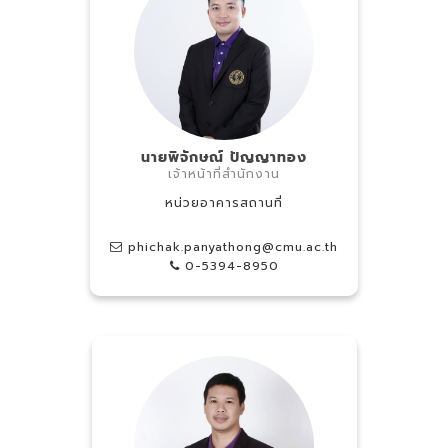
นายพิจักษณ์ ปัญญาทอง
เจ้าหน้าที่สำนักงาน
หน่วยอาคารสถานที่
phichak.panyathong@cmu.ac.th
0-5394-8950