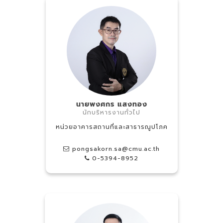
นายพงศกร แสงทอง
นักบริหารงานทั่วไป
หน่วยอาคารสถานที่และสาธารณูปโภค
pongsakorn.sa@cmu.ac.th
0-5394-8952