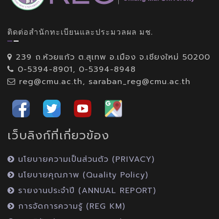
ติดต่อสำนักทะเบียนและประมวลผล มช.
239 ถ.ห้วยแก้ว ต.สุเทพ อ.เมือง จ.เชียงใหม่ 50200
0-5394-8901, 0-5394-8948
reg@cmu.ac.th, saraban_reg@cmu.ac.th
เว็บลิงก์ที่เกี่ยวข้อง
นโยบายความเป็นส่วนตัว (PRIVACY)
นโยบายคุณภาพ (Quality Policy)
รายงานประจำปี (ANNUAL REPORT)
การจัดการความรู้ (REG KM)