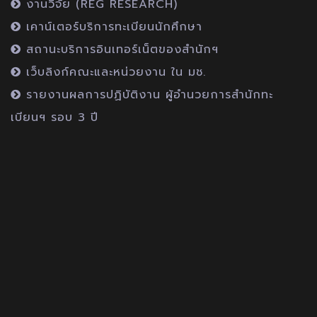
งานวิจัย (REG RESEARCH)
เคาน์เตอร์บริการทะเบียนนักศึกษา
สถานะบริการอินเทอร์เน็ตของสำนักฯ
เว็บลิงก์คณะและหน่วยงาน ใน มช.
รายงานผลการปฏิบัติงาน ผู้อำนวยการสำนักทะ
เบียนฯ รอบ 3 ปี