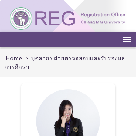
Skip
to
content
Home
>
บุคลากร ฝ่ายตรวจสอบและรับรองผล
การศึกษา