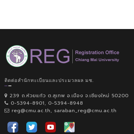
ติดต่อสำนักทะเบียนและประมวลผล มช.
239 ถ.ห้วยแก้ว ต.สุเทพ อ.เมือง จ.เชียงใหม่ 50200
0-5394-8901, 0-5394-8948
reg@cmu.ac.th, saraban_reg@cmu.ac.th