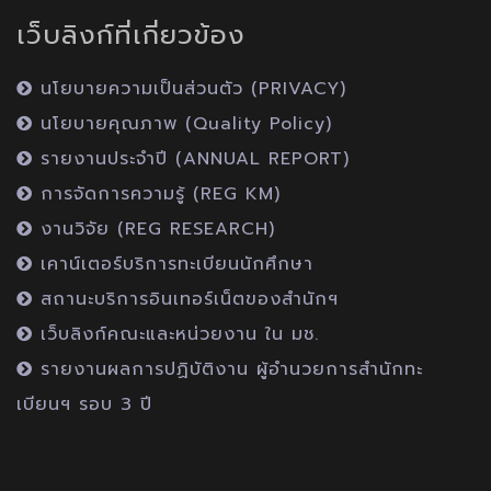
เว็บลิงก์ที่เกี่ยวข้อง
นโยบายความเป็นส่วนตัว (PRIVACY)
นโยบายคุณภาพ (Quality Policy)
รายงานประจำปี (ANNUAL REPORT)
การจัดการความรู้ (REG KM)
งานวิจัย (REG RESEARCH)
เคาน์เตอร์บริการทะเบียนนักศึกษา
สถานะบริการอินเทอร์เน็ตของสำนักฯ
เว็บลิงก์คณะและหน่วยงาน ใน มช.
รายงานผลการปฏิบัติงาน ผู้อำนวยการสำนักทะ
เบียนฯ รอบ 3 ปี