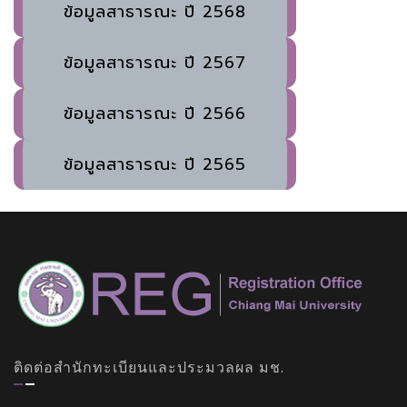
ข้อมูลสาธารณะ ปี 2568
ข้อมูลสาธารณะ ปี 2567
ข้อมูลสาธารณะ ปี 2566
ข้อมูลสาธารณะ ปี 2565
ติดต่อสำนักทะเบียนและประมวลผล มช.