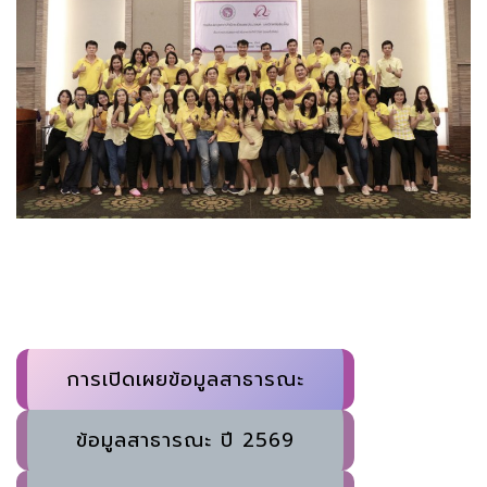
การเปิดเผยข้อมูลสาธารณะ
ข้อมูลสาธารณะ ปี 2569