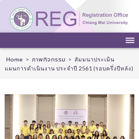
Skip
to
content
Home
ภาพกิจกรรม
>
>
สัมมนาประเมิน
แผนการดำเนินงาน ประจำปี 2561 (รอบครึ่งปีหลัง)