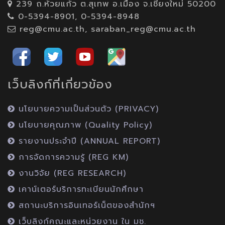
239 ถ.ห้วยแก้ว ต.สุเทพ อ.เมือง จ.เชียงใหม่ 50200
0-5394-8901, 0-5394-8948
reg@cmu.ac.th, saraban_reg@cmu.ac.th
เว็บลิงก์ที่เกี่ยวข้อง
นโยบายความเป็นส่วนตัว (PRIVACY)
นโยบายคุณภาพ (Quality Policy)
รายงานประจำปี (ANNUAL REPORT)
การจัดการความรู้ (REG KM)
งานวิจัย (REG RESEARCH)
เคาน์เตอร์บริการทะเบียนนักศึกษา
สถานะบริการอินเทอร์เน็ตของสำนักฯ
เว็บลิงก์คณะและหน่วยงาน ใน มช.