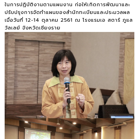
ในการปฏิบัติงานตามแผนงาน ก่อให้เกิดการพัฒนาและ
ปรับปรุงการจัดทำแผนของสำนักทะเบียนและประมวลผล
เมื่อวันที่ 12-14 ตุลาคม 2561 ณ โรงแรมเอ สตาร์ ภูแล
วัลเลย์ จังหวัดเชียงราย