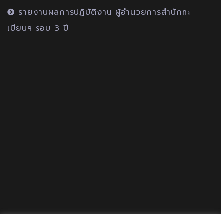
รายงานผลการปฏิบัติงาน ผู้อำนวยการสำนักทะ
เบียนฯ รอบ 3 ปี