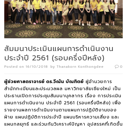
สัมมนาประเมินแผนการดำเนินงาน
ประจำปี 2561 (รอบครึ่งปีหลัง)
Posted on
16/10/2018
by
Thanakorn Konthongdee
0
ผู้ช่วยศาสตราจารย์ ดร.วีณัน บัณฑิตย์
ผู้อำนวยการ
สำนักทะเบียนและประมวลผล มหาวิทยาลัยเชียงใหม่ เป็น
ประธานเปิดการประชุมสัมมนาบุคลากร เรื่อง การประเมิน
แผนการดำเนินงาน ประจำปี 2561 (รอบครึ่งปีหลัง) เพื่อ
รายงานผลการดำเนินงานตามแผนการปฏิบัติงานของ
ฝ่าย แผนปฏิบัติการประจำปี แผนบริหารความเสี่ยง และ
แผนกลยุทธ์ และร่วมกันวิเคราะห์ปัญหา อุปสรรคที่เกิดขึ้น