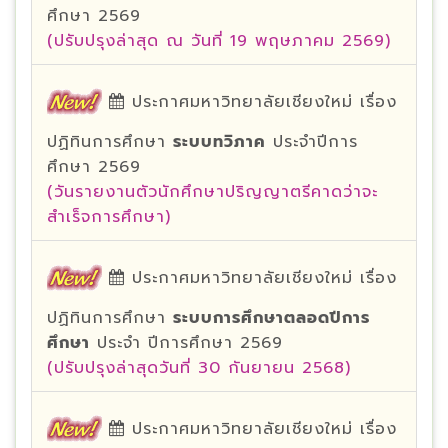
ศึกษา 2569
(ปรับปรุงล่าสุด ณ วันที่ 19 พฤษภาคม 2569)
ประกาศมหาวิทยาลัยเชียงใหม่ เรื่อง
ปฏิทินการศึกษา
ระบบทวิภาค
ประจำปีการ
ศึกษา 2569
(วันรายงานตัวนักศึกษาปริญญาตรีคาดว่าจะ
สำเร็จการศึกษา)
ประกาศมหาวิทยาลัยเชียงใหม่ เรื่อง
ปฏิทินการศึกษา
ระบบการศึกษาตลอดปีการ
ศึกษา
ประจำ ปีการศึกษา 2569
(ปรับปรุงล่าสุดวันที่ 30 กันยายน 2568)
ประกาศมหาวิทยาลัยเชียงใหม่ เรื่อง