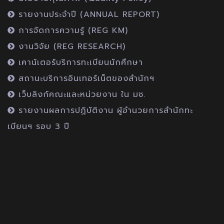
รายงานประจำปี (ANNUAL REPORT)
การจัดการความรู้ (REG KM)
งานวิจัย (REG RESEARCH)
เคาน์เตอร์บริการทะเบียนนักศึกษา
สถานะบริการอินเทอร์เน็ตของสำนักฯ
เว็บลิงก์คณะและหน่วยงาน ใน มช.
รายงานผลการปฏิบัติงาน ผู้อำนวยการสำนักทะ
เบียนฯ รอบ 3 ปี