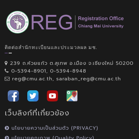
ติดต่อสำนักทะเบียนและประมวลผล มช.
239 ถ.ห้วยแก้ว ต.สุเทพ อ.เมือง จ.เชียงใหม่ 50200
0-5394-8901, 0-5394-8948
reg@cmu.ac.th, saraban_reg@cmu.ac.th
เว็บลิงก์ที่เกี่ยวข้อง
นโยบายความเป็นส่วนตัว (PRIVACY)
นโยบายคุณภาพ (Quality Policy)