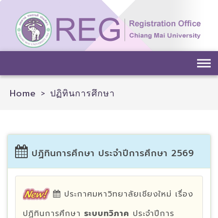
Skip
to
content
Home
>
ปฏิทินการศึกษา
ปฏิทินการศึกษา ประจำปีการศึกษา 2569
ประกาศมหาวิทยาลัยเชียงใหม่ เรื่อง
ปฏิทินการศึกษา
ระบบทวิภาค
ประจำปีการ