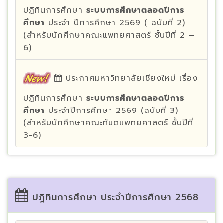
ปฏิทินการศึกษา
ระบบการศึกษาตลอดปีการ
ศึกษา
ประจำ ปีการศึกษา 2569 ( ฉบับที่ 2)
(สำหรับนักศึกษาคณะแพทยศาสตร์ ชั้นปีที่ 2 –
6)
ประกาศมหาวิทยาลัยเชียงใหม่ เรื่อง
ปฏิทินการศึกษา
ระบบการศึกษาตลอดปีการ
ศึกษา
ประจำปีการศึกษา 2569 (ฉบับที่ 3)
(สำหรับนักศึกษาคณะทันตแพทยศาสตร์ ชั้นปีที่
3-6)
ปฏิทินการศึกษา ประจำปีการศึกษา 2568