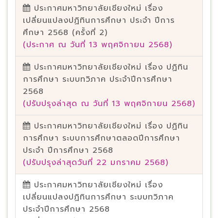
ประกาศมหาวิทยาลัยเชียงใหม่ เรื่อง
เปลี่ยนแปลงปฏิทินการศึกษา ประจำ ปีการ
ศึกษา 2568 (ครั้งที่ 2)
(ประกาศ ณ วันที่ 13 พฤศจิกายน 2568)
ประกาศมหาวิทยาลัยเชียงใหม่ เรื่อง ปฏิทิน
การศึกษา ระบบทวิภาค ประจำปีการศึกษา
2568
(ปรับปรุงล่าสุด ณ วันที่ 13 พฤศจิกายน 2568)
ประกาศมหาวิทยาลัยเชียงใหม่ เรื่อง ปฏิทิน
การศึกษา ระบบการศึกษาตลอดปีการศึกษา
ประจำ ปีการศึกษา 2568
(ปรับปรุงล่าสุดวันที่ 22 มกราคม 2568)
ประกาศมหาวิทยาลัยเชียงใหม่ เรื่อง
เปลี่ยนแปลงปฏิทินการศึกษา ระบบทวิภาค
ประจำปีการศึกษา 2568