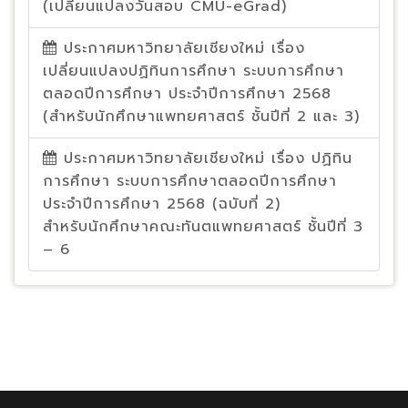
(เปลี่ยนแปลงวันสอบ CMU-eGrad)
ประกาศมหาวิทยาลัยเชียงใหม่ เรื่อง
เปลี่ยนแปลงปฏิทินการศึกษา ระบบการศึกษา
ตลอดปีการศึกษา ประจำปีการศึกษา 2568
(สำหรับนักศึกษาแพทยศาสตร์ ชั้นปีที่ 2 และ 3)
ประกาศมหาวิทยาลัยเชียงใหม่ เรื่อง ปฏิทิน
การศึกษา ระบบการศึกษาตลอดปีการศึกษา
ประจำปีการศึกษา 2568 (ฉบับที่ 2)
สำหรับนักศึกษาคณะทันตแพทยศาสตร์ ชั้นปีที่ 3
– 6