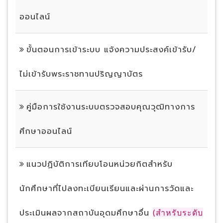
ออนไลน์
ขั้นตอนการเข้าระบบ แจ้งความประสงค์เข้ารับ/
ไม่เข้ารับพระราชทานปริญญาบัตร
คู่มือการใช้งานระบบตรวจสอบคุณวุฒิทางการ
ศึกษาออนไลน์
แนวปฏิบัติการเทียบโอนหน่วยกิตสำหรับ
นักศึกษาที่ไปลงทะเบียนเรียนและผ่านการวัดและ
ประเมินผลจากสถาบันอุดมศึกษาอื่น
(สำหรับระดับ