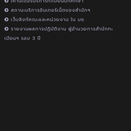
เคาน์เตอร์บริการทะเบียนนักศึกษา
สถานะบริการอินเทอร์เน็ตของสำนักฯ
เว็บลิงก์คณะและหน่วยงาน ใน มช.
รายงานผลการปฏิบัติงาน ผู้อำนวยการสำนักทะ
เบียนฯ รอบ 3 ปี