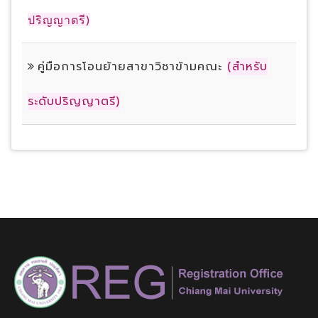
ปริญญาตรี)
คู่มือการโอนย้ายสาขาวิชาข้ามคณะ
(สำหรับ
ระดับปริญญาตรี)