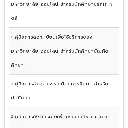
มหาวิทยาลัย ออนไลน์ สำหรับนักศึกษาปริญญา
ตรี
คู่มือการลงทะเบียนเพื่อใช้บริการของ
มหาวิทยาลัย ออนไลน์ สำหรับนักศึกษาบัณฑิต
ศึกษา
คู่มือการชำระค่าธรรมเนียมการศึกษา สำหรับ
นักศึกษา
คู่มือการใช้งานระบบเพิ่มกระบวนวิชาผ่านภาค