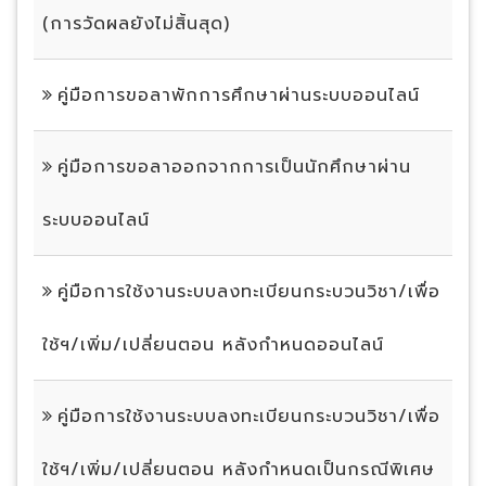
(การวัดผลยังไม่สิ้นสุด)
คู่มือการขอลาพักการศึกษาผ่านระบบออนไลน์
คู่มือการขอลาออกจากการเป็นนักศึกษาผ่าน
ระบบออนไลน์
คู่มือการใช้งานระบบลงทะเบียนกระบวนวิชา/เพื่อ
ใช้ฯ/เพิ่ม/เปลี่ยนตอน หลังกำหนดออนไลน์
คู่มือการใช้งานระบบลงทะเบียนกระบวนวิชา/เพื่อ
ใช้ฯ/เพิ่ม/เปลี่ยนตอน หลังกำหนดเป็นกรณีพิเศษ