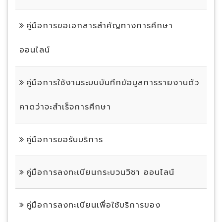
คู่มือการขอเอกสารสำคัญทางการศึกษา
ออนไลน์
คู่มือการใช้งานระบบบันทึกข้อมูลการรายงานตัว
คาดว่าจะสำเร็จการศึกษา
คู่มือการขอรับบริการ
คู่มือการลงทะเบียนกระบวนวิชา ออนไลน์
คู่มือการลงทะเบียนเพื่อใช้บริการของ