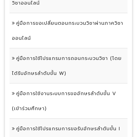
วิชาออนไลน์
คู่มือการขอเปลี่ยนตอนกระบวนวิชาผ่านภาควิชา
ออนไลน์
คู่มือการใช้โปรแกรมการถอนกระบวนวิชา (โดย
ได้รับอักษรลำดับขั้น W)
คู่มือการใช้งานระบบการขออักษรลำดับขั้น V
(เข้าร่วมศึกษา)
คู่มือการใช้โปรแกรมการขอรับอักษรลำดับขั้น I