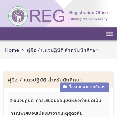
Skip
to
content
Home
>
คู่มือ / แนวปฏิบัติ สำหรับนักศึกษา
คู่มือ / แนวปฏิบัติ สำหรับนักศึกษา
สื่อระบบงานทะเบียนฯ
แนวปฏิบัติ การเสนอขออนุมัติหลังกำหนดเป็น
กรณีพิเศษอันเนื่องมาจากเหตุสุดวิสัย