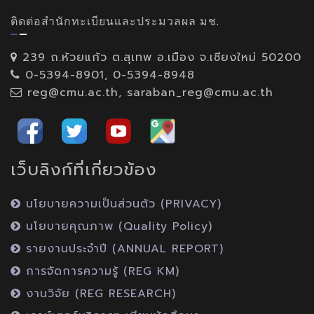
ติดต่อสำนักทะเบียนและประมวลผล มช.
239 ถ.ห้วยแก้ว ต.สุเทพ อ.เมือง จ.เชียงใหม่ 50200
0-5394-8901, 0-5394-8948
reg@cmu.ac.th, saraban_reg@cmu.ac.th
เว็บลิงก์ที่เกี่ยวข้อง
นโยบายความเป็นส่วนตัว (PRIVACY)
นโยบายคุณภาพ (Quality Policy)
รายงานประจำปี (ANNUAL REPORT)
การจัดการความรู้ (REG KM)
งานวิจัย (REG RESEARCH)