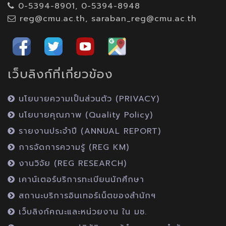
0-5394-8901, 0-5394-8948
reg@cmu.ac.th, saraban_reg@cmu.ac.th
เว็บลิงก์ที่เกี่ยวข้อง
นโยบายความเป็นส่วนตัว (PRIVACY)
นโยบายคุณภาพ (Quality Policy)
รายงานประจำปี (ANNUAL REPORT)
การจัดการความรู้ (REG KM)
งานวิจัย (REG RESEARCH)
เคาน์เตอร์บริการทะเบียนนักศึกษา
สถานะบริการอินเทอร์เน็ตของสำนักฯ
เว็บลิงก์คณะและหน่วยงาน ใน มช.