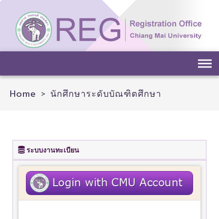
Home
>
นักศึกษาระดับบัณฑิตศึกษา
ระบบงานทะเบียน