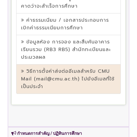
คาดว่าจะสำเร็จการศึกษา
ค่าธรรมเนียม / เอกสารประกอบการ
เบิกค่าธรรมเนียมการศึกษา
ข้อมูลห้อง การจอง และสืบค้นอาคาร
เรียนรวม (RB3 RB5) สำนักทะเบียนและ
ประมวลผล
วิธีการตั้งค่าส่งต่ออีเมลสำหรับ CMU
Mail (mail@cmu.ac.th) ไปยังอีเมลที่ใช้
เป็นประจำ
กำหนดการสำคัญ / ปฏิทินการศึกษา