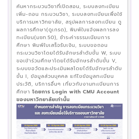
ค้นหากระบวนวิชาที่เปิดสอน, ระบบลงทะเบียน
เพิ่ม-ถอน กระบวนวิชา, ระบบลงทะเบียนเพื่อใช้
บริการมหาวิทยาลัย, สรุปผลการลงทะเบียน ดู
ผลการศึกษา(ดูเกรด), พิมพ์ใบแจ้งผลการลง
ทะเบียน(มชท.50), ชำระค่าธรรมเนียมการ
ศึกษา พิมพ์ใบเสร็จรับเงิน, ระบบขอถอน
กระบวนวิชาโดยได้รับอักษรลำดับขั้น W, ระบบ
ขอเข้าร่วมศึกษาโดยได้รับอักษรลำดับขั้น V,
ระบบขอวัดและประเมินผลโดยได้รับอักษรลำดับ
ขั้น I, ข้อมูลส่วนบุคคล แก้ไขข้อมูลทะเบียน
ประวัติ, บริการอื่นๆ เกี่ยวกับงานทะเบียนการ
ศึกษา
โดยการ Login with CMU Account
ของมหาวิทยาลัยเท่านั้น