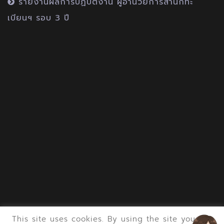
รายงานผลการปฏิบัติงาน ผู้อำนวยการสำนักทะ
เบียนฯ รอบ 3 ปี
This site uses cookies. By using the site you are