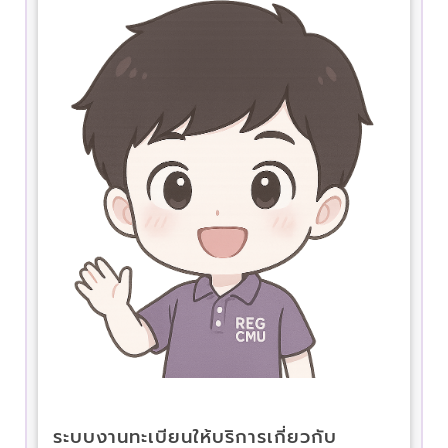
ระบบงานทะเบียนให้บริการเกี่ยวกับ