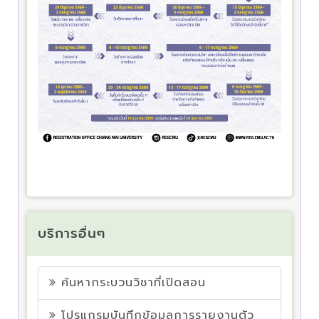
บริการอื่นๆ
ค้นหากระบวนวิชาที่เปิดสอน
โปรแกรมบันทึกข้อมูลการรายงานตัว